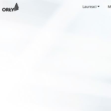
Laureaci
M