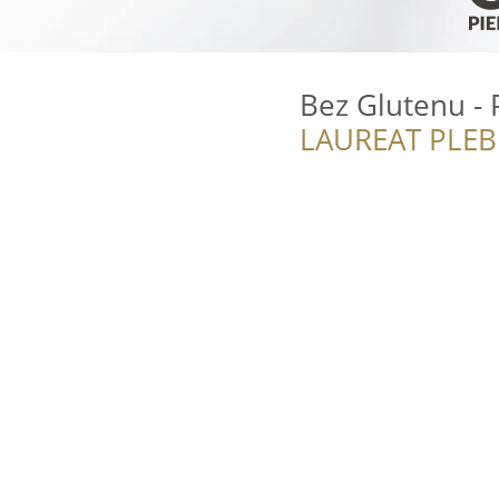
Bez Glutenu - 
LAUREAT PLEB