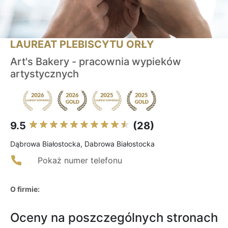
LAUREAT PLEBISCYTU ORŁY
Art's Bakery - pracownia wypieków
artystycznych
9.5
(28)
Dąbrowa Białostocka, Dabrowa Białostocka
Pokaż numer telefonu
O firmie:
Oceny na poszczególnych stronach