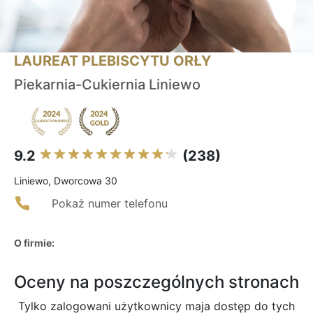
LAUREAT PLEBISCYTU ORŁY
Piekarnia-Cukiernia Liniewo
9.2
(238)
Liniewo, Dworcowa 30
Pokaż numer telefonu
O firmie:
Oceny na poszczególnych stronach
Tylko zalogowani użytkownicy maja dostęp do tych