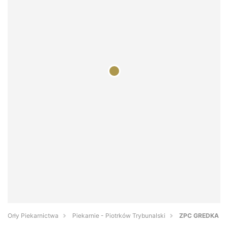
Orły Piekarnictwa
Piekarnie - Piotrków Trybunalski
ZPC GREDKA