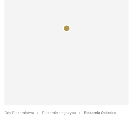
Orły Piekarnictwa
Piekarnie - Łęczyca
Piekarnia Oskroba