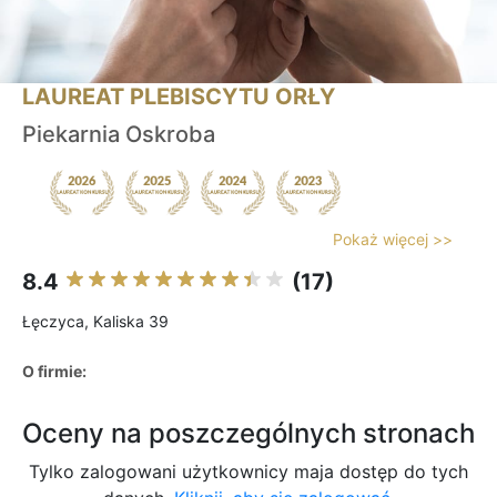
LAUREAT PLEBISCYTU ORŁY
Piekarnia Oskroba
Pokaż więcej >>
8.4
(17)
Łęczyca, Kaliska 39
O firmie:
Oceny na poszczególnych stronach
Tylko zalogowani użytkownicy maja dostęp do tych