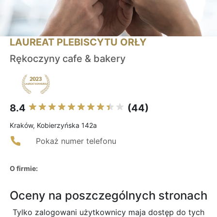
LAUREAT PLEBISCYTU ORŁY
Rękoczyny cafe & bakery
8.4
(44)
Kraków, Kobierzyńska 142a
Pokaż numer telefonu
O firmie:
Oceny na poszczególnych stronach
Tylko zalogowani użytkownicy maja dostęp do tych