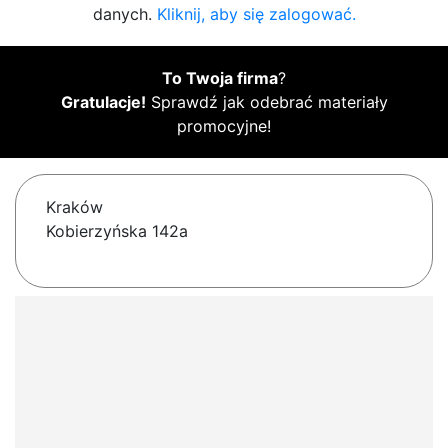
danych.
Kliknij, aby się zalogować.
To Twoja firma
?
Gratulacje!
Sprawdź jak odebrać materiały
promocyjne!
Kraków
Kobierzyńska 142a