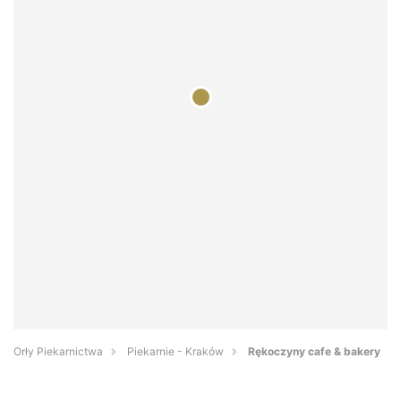
Orły Piekarnictwa
Piekarnie - Kraków
Rękoczyny cafe & bakery