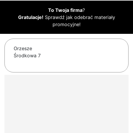
To Twoja firma
?
Gratulacje!
Sprawdź jak odebrać materiały
promocyjne!
Orzesze
Środkowa 7