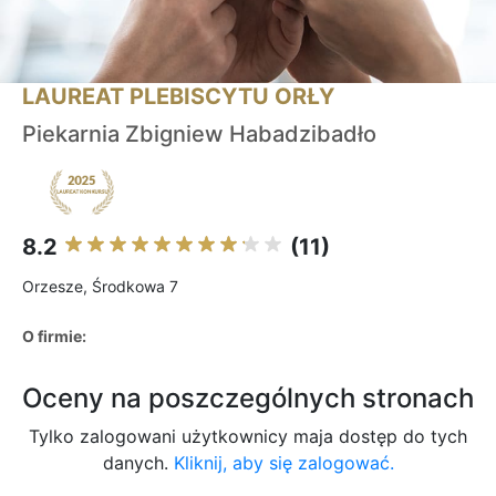
LAUREAT PLEBISCYTU ORŁY
Piekarnia Zbigniew Habadzibadło
8.2
(11)
Orzesze, Środkowa 7
O firmie:
Oceny na poszczególnych stronach
Tylko zalogowani użytkownicy maja dostęp do tych
danych.
Kliknij, aby się zalogować.