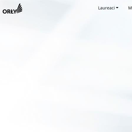
Laureaci
M