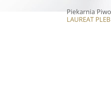
Piekarnia Piwo
LAUREAT PLEB