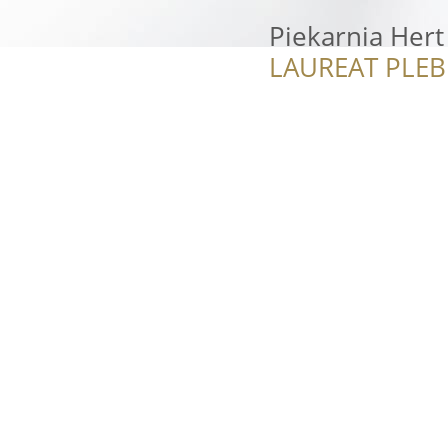
Piekarnia Hert
LAUREAT PLEB