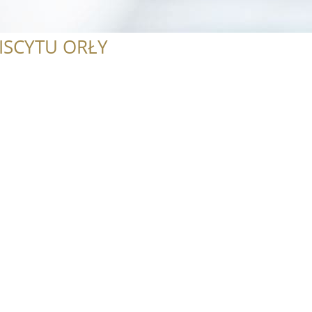
ISCYTU ORŁY