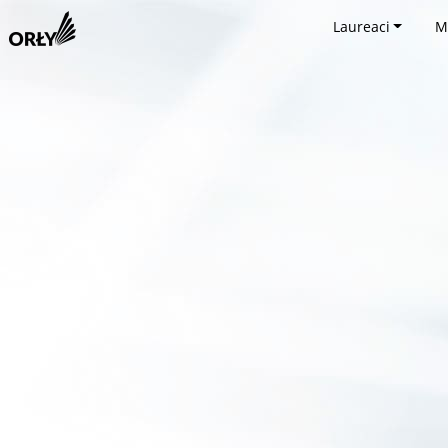
Laureaci
M