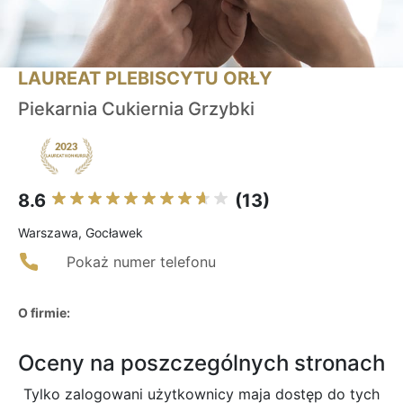
LAUREAT PLEBISCYTU ORŁY
Piekarnia Cukiernia Grzybki
8.6
(13)
Warszawa, Gocławek
Pokaż numer telefonu
O firmie:
Oceny na poszczególnych stronach
Tylko zalogowani użytkownicy maja dostęp do tych