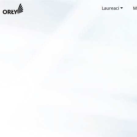
Laureaci
M