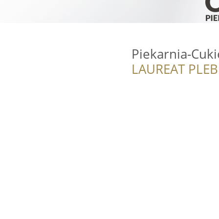
Piekarnia-Cuk
LAUREAT PLEB