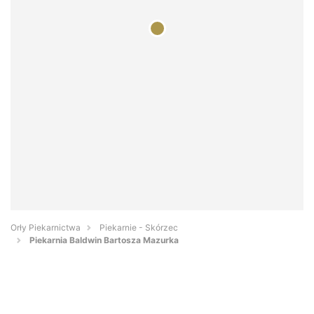
Orły Piekarnictwa
Piekarnie - Skórzec
Piekarnia Baldwin Bartosza Mazurka