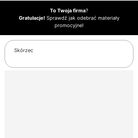
To Twoja firma
?
Gratulacje!
Sprawdź jak odebrać materiały
promocyjne!
Skórzec