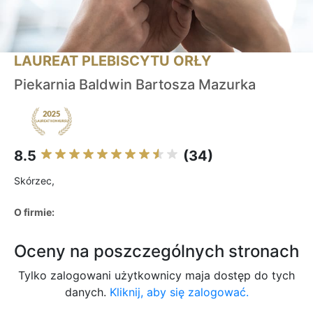
LAUREAT PLEBISCYTU ORŁY
Piekarnia Baldwin Bartosza Mazurka
8.5
(34)
Skórzec,
O firmie:
Oceny na poszczególnych stronach
Tylko zalogowani użytkownicy maja dostęp do tych
danych.
Kliknij, aby się zalogować.