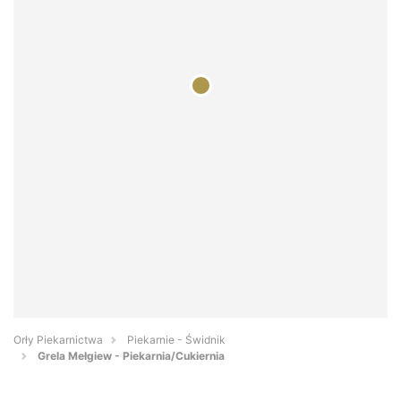
Orły Piekarnictwa
Piekarnie - Świdnik
Grela Mełgiew - Piekarnia/Cukiernia