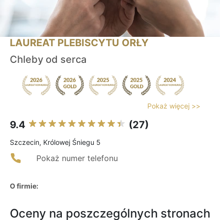
LAUREAT PLEBISCYTU ORŁY
Chleby od serca
Pokaż więcej >>
9.4
(27)
Szczecin, Królowej Śniegu 5
Pokaż numer telefonu
O firmie:
Oceny na poszczególnych stronach