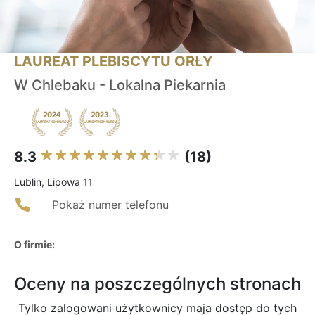
LAUREAT PLEBISCYTU ORŁY
W Chlebaku - Lokalna Piekarnia
8.3
(18)
Lublin, Lipowa 11
Pokaż numer telefonu
O firmie:
Oceny na poszczególnych stronach
Tylko zalogowani użytkownicy maja dostęp do tych