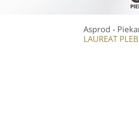
Asprod - Pieka
LAUREAT PLEB