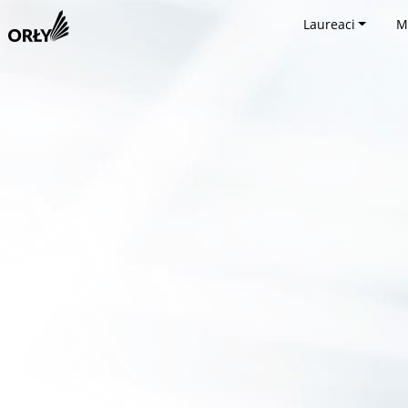
Laureaci
M