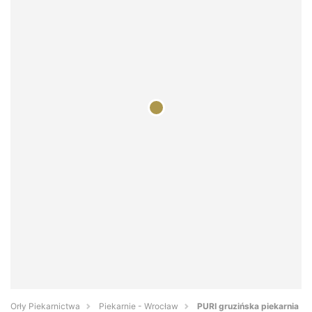
Orły Piekarnictwa
Piekarnie - Wrocław
PURI gruzińska piekarnia