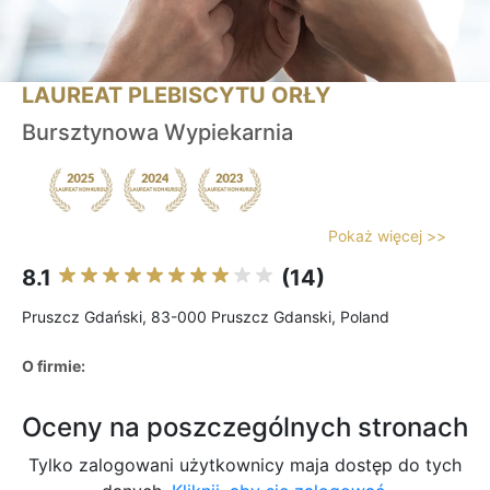
LAUREAT PLEBISCYTU ORŁY
Bursztynowa Wypiekarnia
Pokaż więcej >>
8.1
(14)
Pruszcz Gdański, 83-000 Pruszcz Gdanski, Poland
O firmie:
Oceny na poszczególnych stronach
Tylko zalogowani użytkownicy maja dostęp do tych