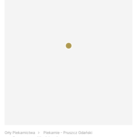
Orły Piekarnictwa
Piekarnie - Pruszcz Gdański