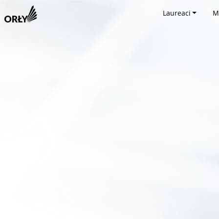
Laureaci
M