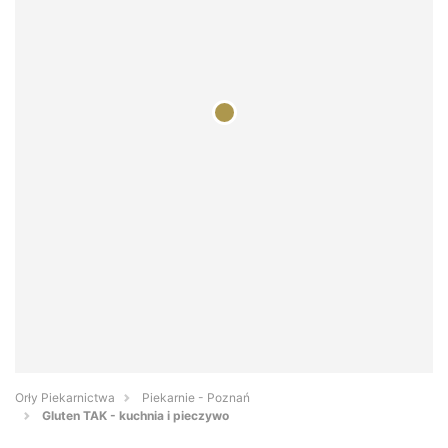
Orły Piekarnictwa
Piekarnie - Poznań
Gluten TAK - kuchnia i pieczywo