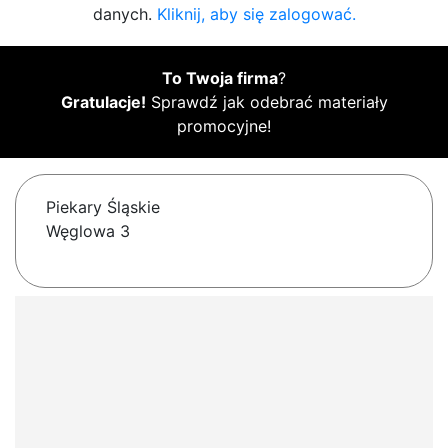
danych.
Kliknij, aby się zalogować.
To Twoja firma
?
Gratulacje!
Sprawdź jak odebrać materiały
promocyjne!
Piekary Śląskie
Węglowa 3