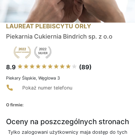
LAUREAT PLEBISCYTU ORŁY
Piekarnia Cukiernia Bindrich sp. z o.o
8.9
(89)
Piekary Śląskie, Węglowa 3
Pokaż numer telefonu
O firmie:
Oceny na poszczególnych stronach
Tylko zalogowani użytkownicy maja dostęp do tych