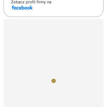
Zobacz profil firmy na