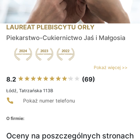
LAUREAT PLEBISCYTU ORŁY
Piekarstwo-Cukiernictwo Jaś i Małgosia
Pokaż więcej >>
8.2
(69)
Łódź, Tatrzańska 113B
Pokaż numer telefonu
O firmie:
Oceny na poszczególnych stronach