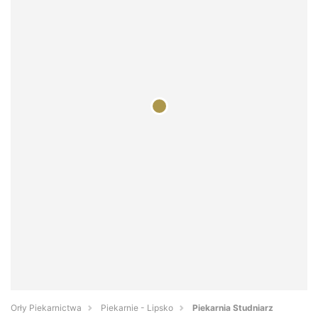
Orły Piekarnictwa
Piekarnie - Lipsko
Piekarnia Studniarz