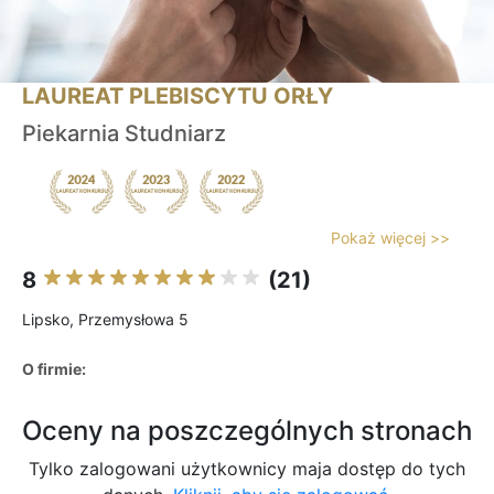
LAUREAT PLEBISCYTU ORŁY
Piekarnia Studniarz
Pokaż więcej >>
8
(21)
Lipsko, Przemysłowa 5
O firmie:
Oceny na poszczególnych stronach
Tylko zalogowani użytkownicy maja dostęp do tych