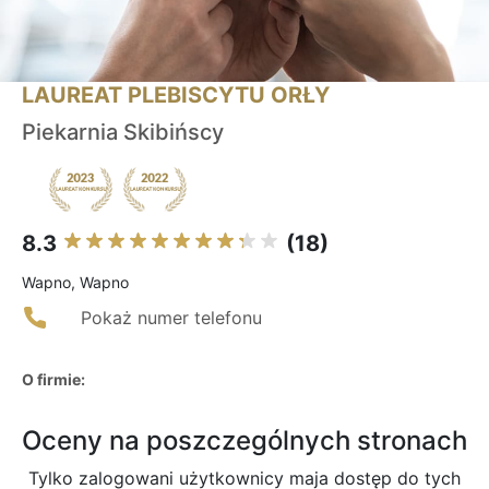
LAUREAT PLEBISCYTU ORŁY
Piekarnia Skibińscy
8.3
(18)
Wapno, Wapno
Pokaż numer telefonu
O firmie:
Oceny na poszczególnych stronach
Tylko zalogowani użytkownicy maja dostęp do tych