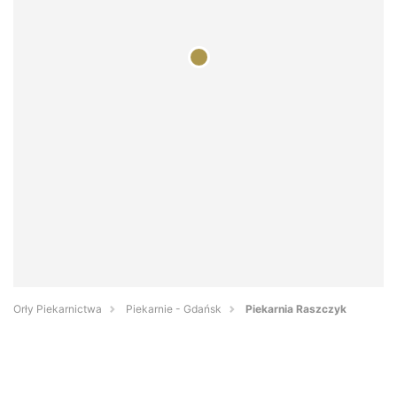
Orły Piekarnictwa
Piekarnie - Gdańsk
Piekarnia Raszczyk