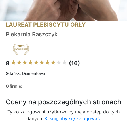
LAUREAT PLEBISCYTU ORŁY
Piekarnia Raszczyk
8
(16)
Gdańsk, Diamentowa
O firmie:
Oceny na poszczególnych stronach
Tylko zalogowani użytkownicy maja dostęp do tych
danych.
Kliknij, aby się zalogować.