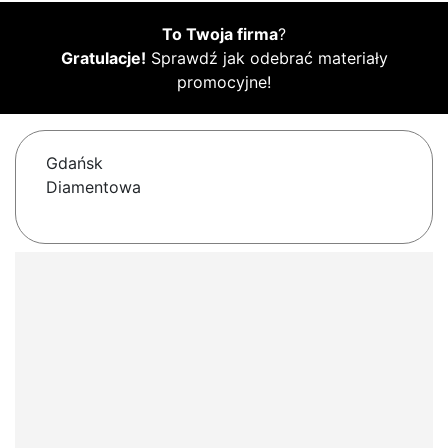
To Twoja firma
?
Gratulacje!
Sprawdź jak odebrać materiały
promocyjne!
Gdańsk
Diamentowa