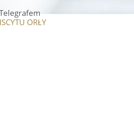
 Telegrafem
ISCYTU ORŁY