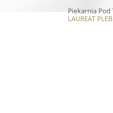
Piekarnia Pod
LAUREAT PLEB