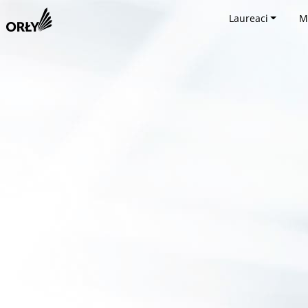
Laureaci
M