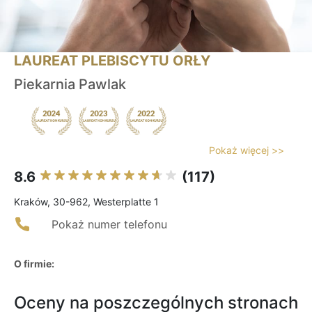
LAUREAT PLEBISCYTU ORŁY
Piekarnia Pawlak
Pokaż więcej >>
8.6
(117)
Kraków, 30-962, Westerplatte 1
Pokaż numer telefonu
O firmie:
Oceny na poszczególnych stronach