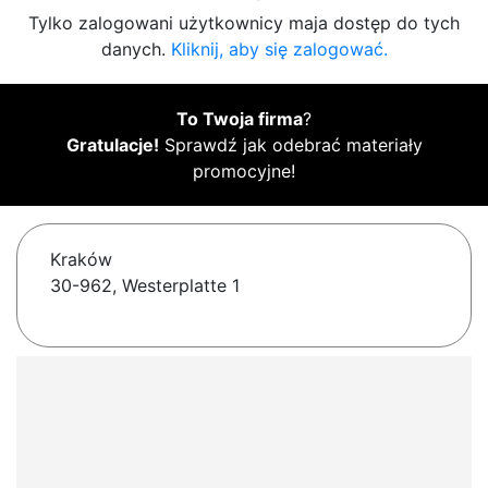
Tylko zalogowani użytkownicy maja dostęp do tych
danych.
Kliknij, aby się zalogować.
To Twoja firma
?
Gratulacje!
Sprawdź jak odebrać materiały
promocyjne!
Kraków
30-962, Westerplatte 1