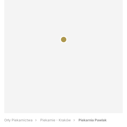
Orły Piekarnictwa
Piekarnie - Kraków
Piekarnia Pawlak