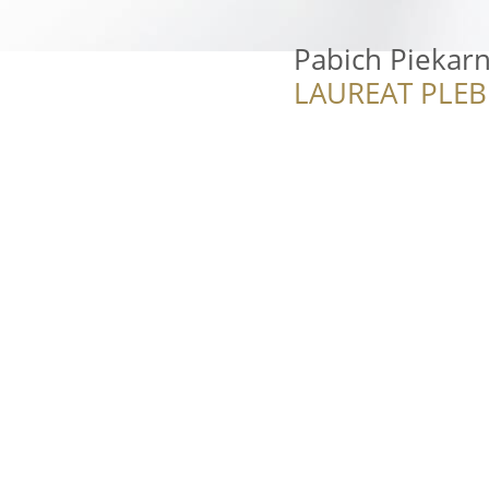
Pabich Piekarn
LAUREAT PLEB