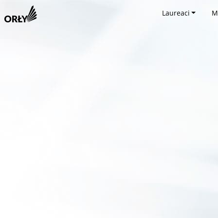
Laureaci
M