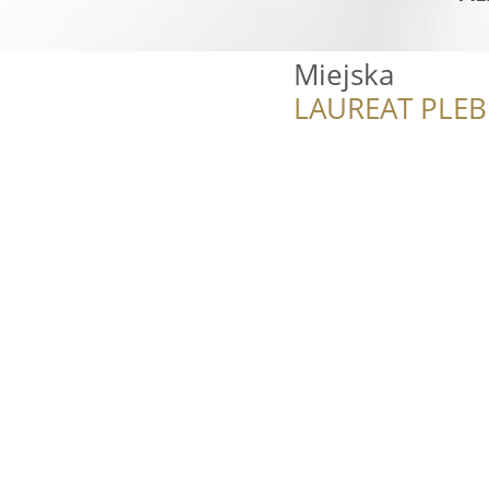
Miejska
LAUREAT PLEB