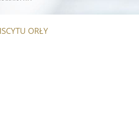
ISCYTU ORŁY