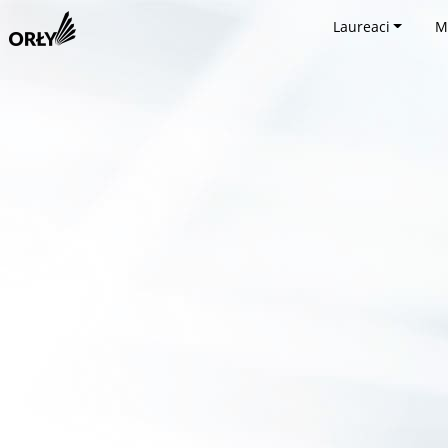
Laureaci
M