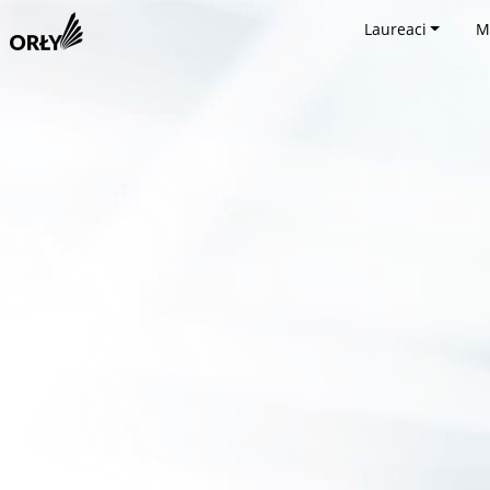
Laureaci
M