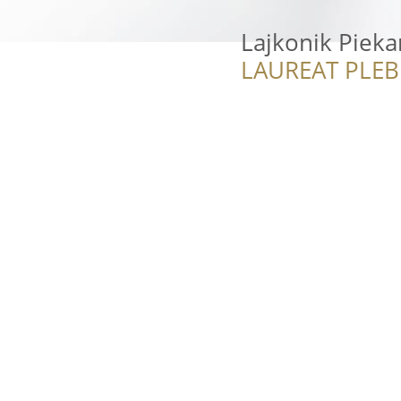
Lajkonik Pieka
LAUREAT PLEB