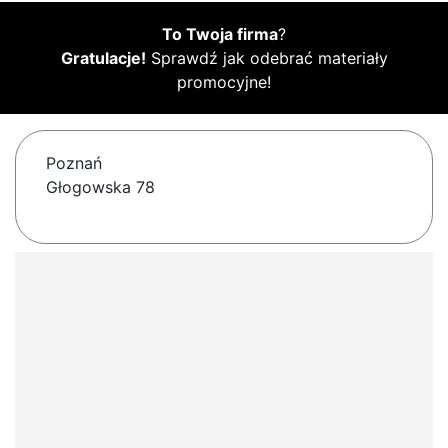
To Twoja firma
?
Gratulacje!
Sprawdź jak odebrać materiały
promocyjne!
Poznań
Głogowska 78