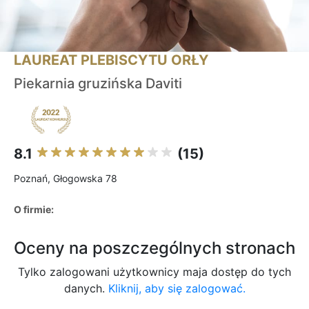
LAUREAT PLEBISCYTU ORŁY
Piekarnia gruzińska Daviti
8.1
(15)
Poznań, Głogowska 78
O firmie:
Oceny na poszczególnych stronach
Tylko zalogowani użytkownicy maja dostęp do tych
danych.
Kliknij, aby się zalogować.