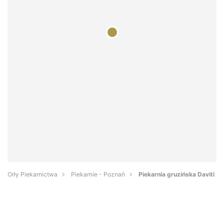
Orły Piekarnictwa
Piekarnie - Poznań
Piekarnia gruzińska Daviti