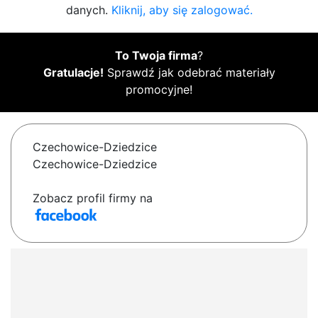
danych.
Kliknij, aby się zalogować.
To Twoja firma
?
Gratulacje!
Sprawdź jak odebrać materiały
promocyjne!
Czechowice-Dziedzice
Czechowice-Dziedzice
Zobacz profil firmy na