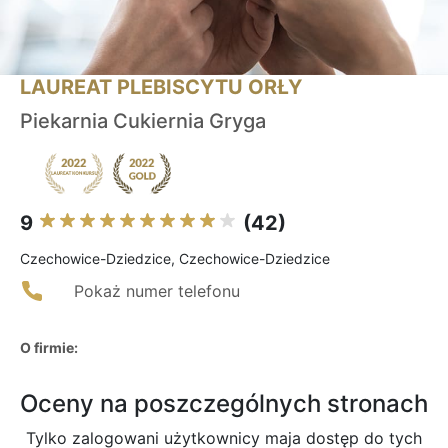
LAUREAT PLEBISCYTU ORŁY
Piekarnia Cukiernia Gryga
9
(42)
Czechowice-Dziedzice, Czechowice-Dziedzice
Pokaż numer telefonu
O firmie:
Oceny na poszczególnych stronach
Tylko zalogowani użytkownicy maja dostęp do tych