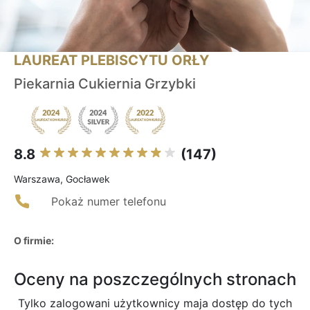
LAUREAT PLEBISCYTU ORŁY
Piekarnia Cukiernia Grzybki
8.8
(147)
Warszawa, Gocławek
Pokaż numer telefonu
O firmie:
Oceny na poszczególnych stronach
Tylko zalogowani użytkownicy maja dostęp do tych