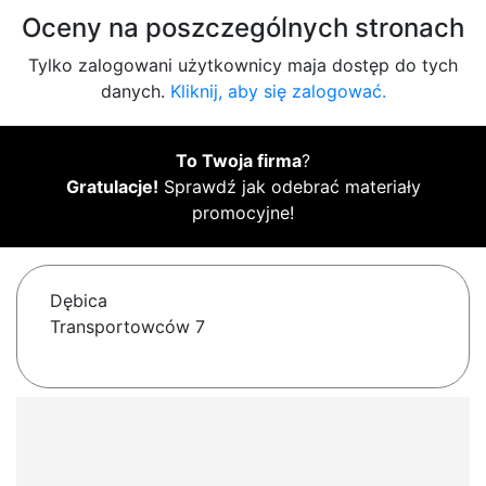
Oceny na poszczególnych stronach
Tylko zalogowani użytkownicy maja dostęp do tych
danych.
Kliknij, aby się zalogować.
To Twoja firma
?
Gratulacje!
Sprawdź jak odebrać materiały
promocyjne!
Dębica
Transportowców 7