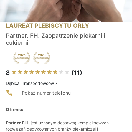
LAUREAT PLEBISCYTU ORŁY
Partner. FH. Zaopatrzenie piekarni i
cukierni
8
(11)
Dębica, Transportowców 7
Pokaż numer telefonu
O firmie:
Partner F.H.
jest uznanym dostawcą kompleksowych
rozwiązań dedykowanych branży piekarniczej i