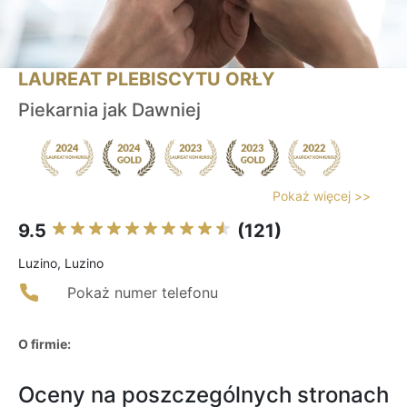
LAUREAT PLEBISCYTU ORŁY
Piekarnia jak Dawniej
Pokaż więcej >>
9.5
(121)
Luzino, Luzino
Pokaż numer telefonu
O firmie:
Oceny na poszczególnych stronach