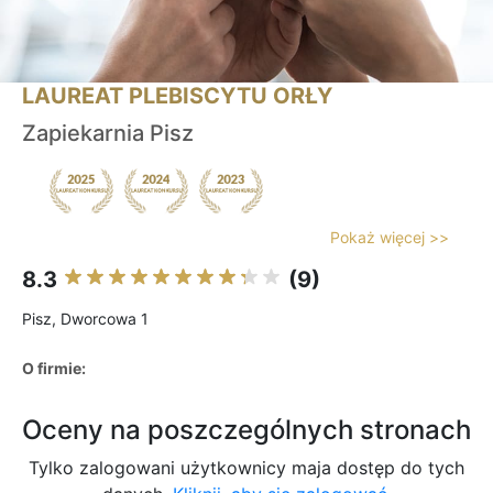
LAUREAT PLEBISCYTU ORŁY
Zapiekarnia Pisz
Pokaż więcej >>
8.3
(9)
Pisz, Dworcowa 1
O firmie:
Oceny na poszczególnych stronach
Tylko zalogowani użytkownicy maja dostęp do tych