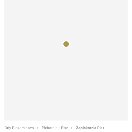
Orły Piekarnictwa
Piekarnie - Pisz
Zapiekarnia Pisz