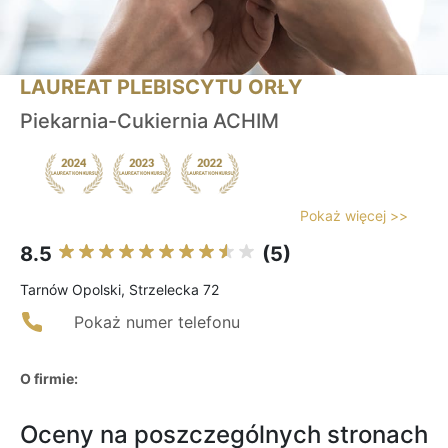
LAUREAT PLEBISCYTU ORŁY
Piekarnia-Cukiernia ACHIM
Pokaż więcej >>
8.5
(5)
Tarnów Opolski, Strzelecka 72
Pokaż numer telefonu
O firmie:
Oceny na poszczególnych stronach