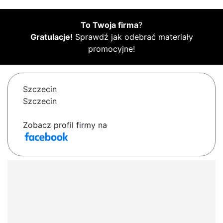
To Twoja firma
?
Gratulacje!
Sprawdź jak odebrać materiały
promocyjne!
Szczecin
Szczecin
Zobacz profil firmy na