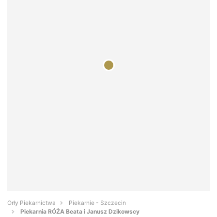
Orły Piekarnictwa
Piekarnie - Szczecin
Piekarnia RÓŻA Beata i Janusz Dzikowscy