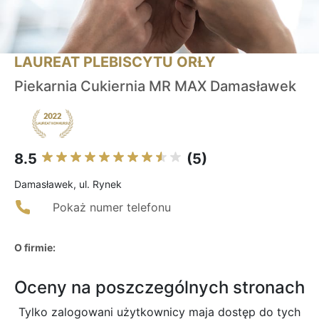
LAUREAT PLEBISCYTU ORŁY
Piekarnia Cukiernia MR MAX Damasławek
8.5
(5)
Damasławek, ul. Rynek
Pokaż numer telefonu
O firmie:
Oceny na poszczególnych stronach
Tylko zalogowani użytkownicy maja dostęp do tych