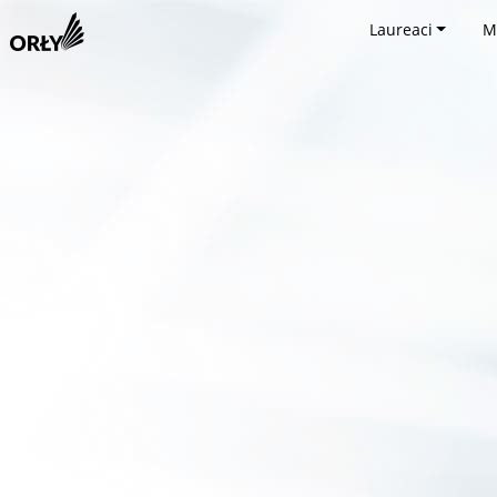
Laureaci
M