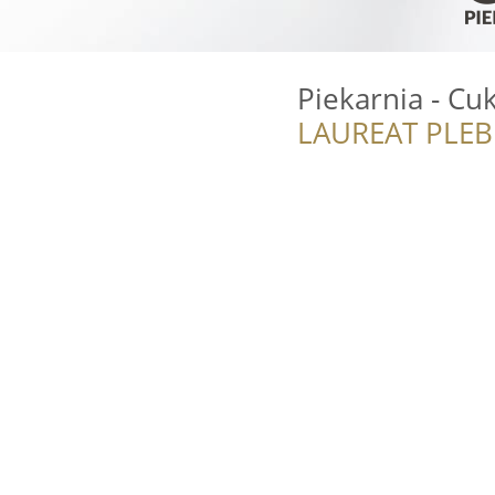
Piekarnia - Cuk
LAUREAT PLEB