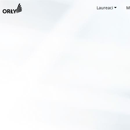
Laureaci
M