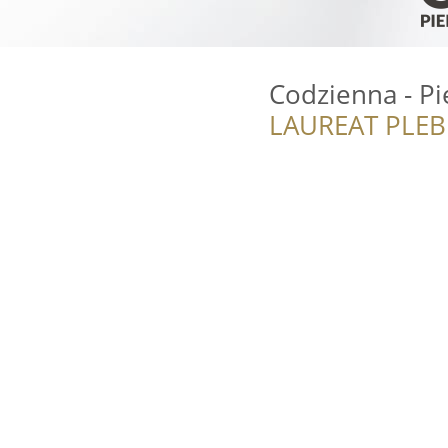
Codzienna - Pi
LAUREAT PLEB