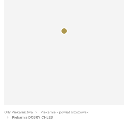
Orły Piekarnictwa
Piekarnie - powiat brzozowski
Piekarnia DOBRY CHLEB