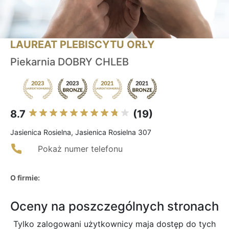
LAUREAT PLEBISCYTU ORŁY
Piekarnia DOBRY CHLEB
8.7
(19)
Jasienica Rosielna, Jasienica Rosielna 307
Pokaż numer telefonu
O firmie:
Oceny na poszczególnych stronach
Tylko zalogowani użytkownicy maja dostęp do tych