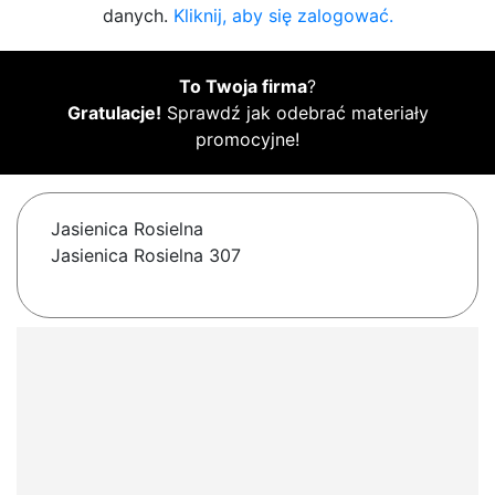
danych.
Kliknij, aby się zalogować.
To Twoja firma
?
Gratulacje!
Sprawdź jak odebrać materiały
promocyjne!
Jasienica Rosielna
Jasienica Rosielna 307