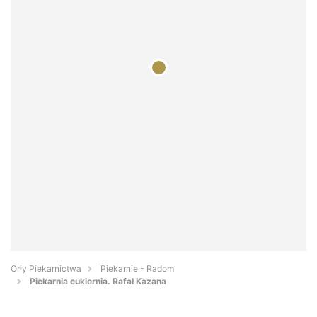
Orły Piekarnictwa
Piekarnie - Radom
Piekarnia cukiernia. Rafał Kazana