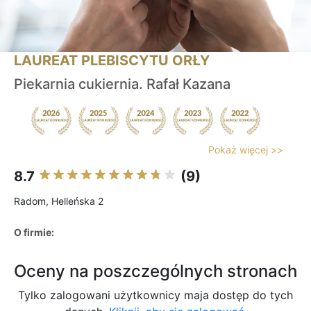
LAUREAT PLEBISCYTU ORŁY
Piekarnia cukiernia. Rafał Kazana
Pokaż więcej >>
8.7
(9)
Radom, Helleńska 2
O firmie:
Oceny na poszczególnych stronach
Tylko zalogowani użytkownicy maja dostęp do tych