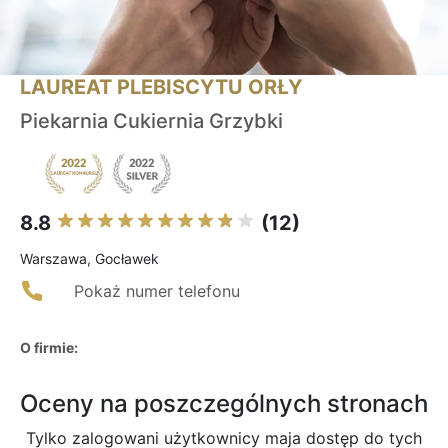
LAUREAT PLEBISCYTU ORŁY
Piekarnia Cukiernia Grzybki
8.8
(12)
Warszawa, Gocławek
Pokaż numer telefonu
O firmie:
Oceny na poszczególnych stronach
Tylko zalogowani użytkownicy maja dostęp do tych