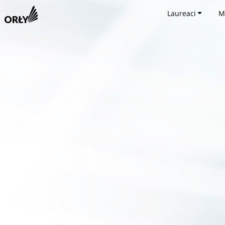
Laureaci
M