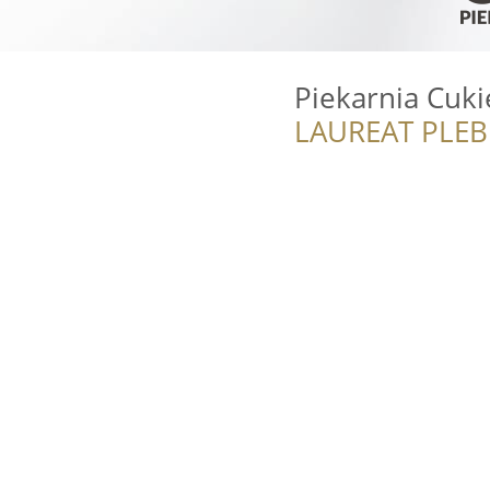
Piekarnia Cuki
LAUREAT PLEB