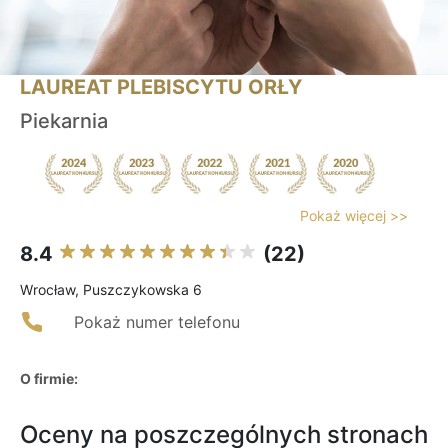
LAUREAT PLEBISCYTU ORŁY
Piekarnia
Pokaż więcej >>
8.4
(22)
Wrocław, Puszczykowska 6
Pokaż numer telefonu
O firmie:
Oceny na poszczególnych stronach