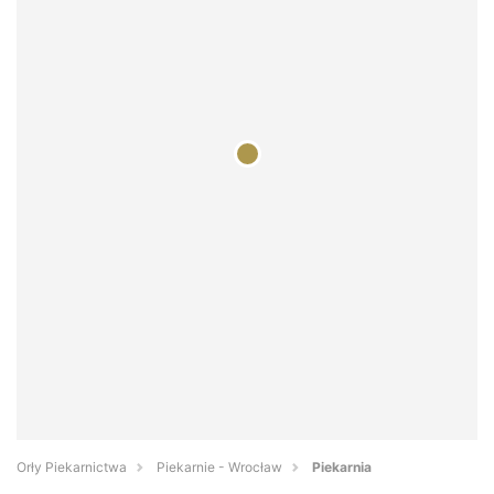
Orły Piekarnictwa
Piekarnie - Wrocław
Piekarnia