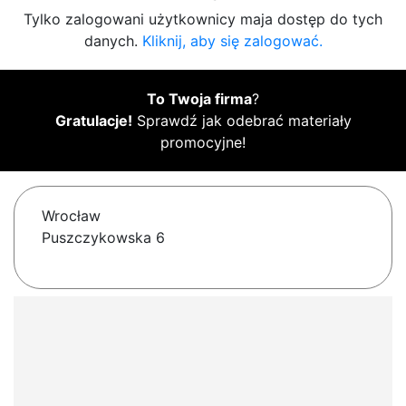
Tylko zalogowani użytkownicy maja dostęp do tych
danych.
Kliknij, aby się zalogować.
To Twoja firma
?
Gratulacje!
Sprawdź jak odebrać materiały
promocyjne!
Wrocław
Puszczykowska 6