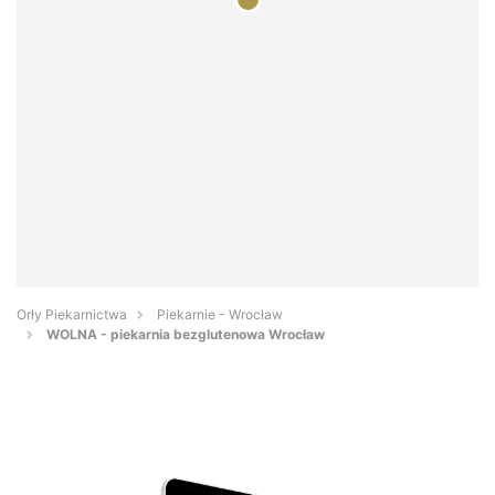
Orły Piekarnictwa
Piekarnie - Wrocław
WOLNA - piekarnia bezglutenowa Wrocław