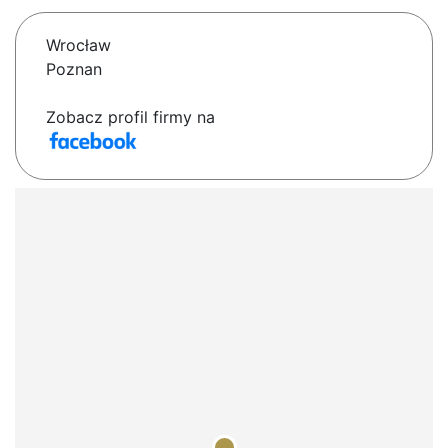
Wrocław
Poznan
Zobacz profil firmy na