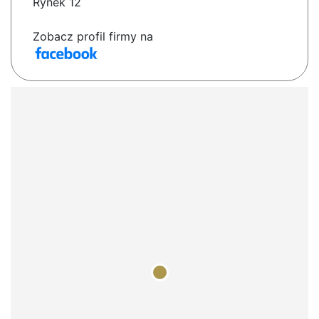
Rynek 12
Zobacz profil firmy na