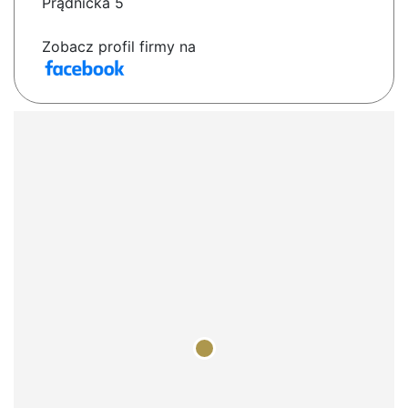
Prądnicka 5
Zobacz profil firmy na